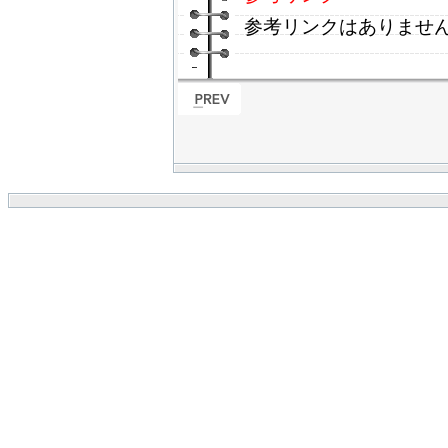
参考リンクはありませ