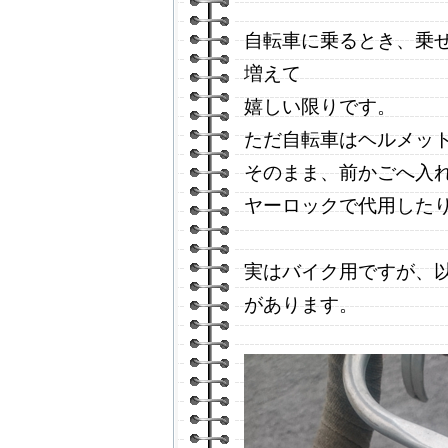
自転車に乗るとき、乗
増えて
嬉しい限りです。
ただ自転車はヘルメッ
そのまま、前かごへ入れ
ヤーロックで代用した
実はバイク用ですが、
があります。