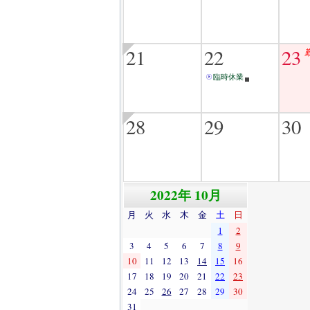
21
22
23
臨時休業
28
29
30
2022年 10月
月
火
水
木
金
土
日
1
2
3
4
5
6
7
8
9
10
11
12
13
14
15
16
17
18
19
20
21
22
23
24
25
26
27
28
29
30
31