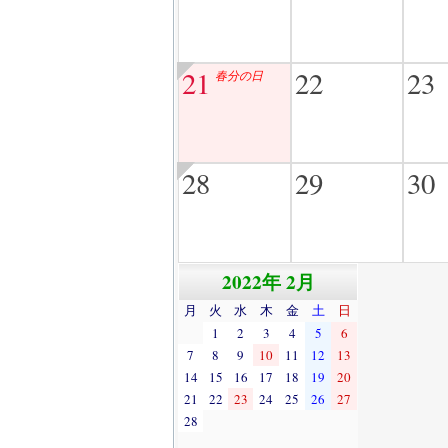
21
22
23
春分の日
28
29
30
2022年 2月
月
火
水
木
金
土
日
1
2
3
4
5
6
7
8
9
10
11
12
13
14
15
16
17
18
19
20
21
22
23
24
25
26
27
28