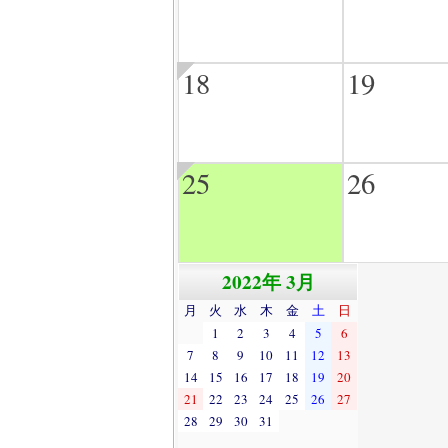
18
19
25
26
2022年 3月
月
火
水
木
金
土
日
1
2
3
4
5
6
7
8
9
10
11
12
13
14
15
16
17
18
19
20
21
22
23
24
25
26
27
28
29
30
31