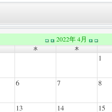
2022年 4月
水
木
1
6
7
8
13
14
15