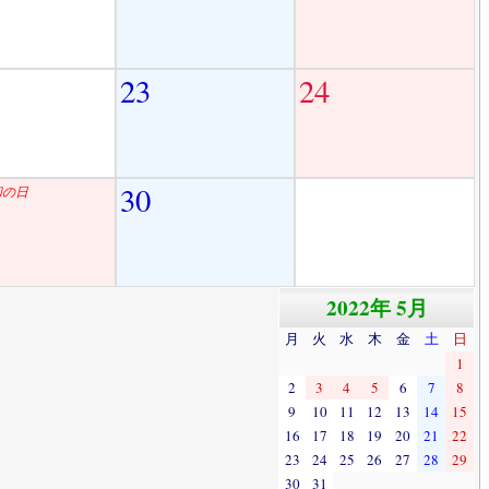
23
24
30
和の日
2022年 5月
月
火
水
木
金
土
日
1
2
3
4
5
6
7
8
9
10
11
12
13
14
15
16
17
18
19
20
21
22
23
24
25
26
27
28
29
30
31