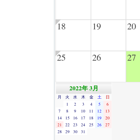
18
19
20
25
26
27
2022年 3月
月
火
水
木
金
土
日
1
2
3
4
5
6
7
8
9
10
11
12
13
14
15
16
17
18
19
20
21
22
23
24
25
26
27
28
29
30
31