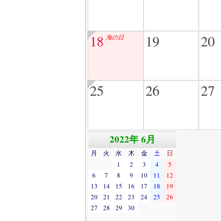
18
19
20
海の日
25
26
27
2022年 6月
月
火
水
木
金
土
日
1
2
3
4
5
6
7
8
9
10
11
12
13
14
15
16
17
18
19
20
21
22
23
24
25
26
27
28
29
30