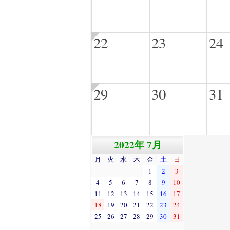
22
23
24
29
30
31
2022年 7月
月
火
水
木
金
土
日
1
2
3
4
5
6
7
8
9
10
11
12
13
14
15
16
17
18
19
20
21
22
23
24
25
26
27
28
29
30
31