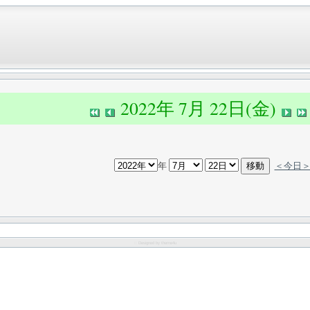
2022年 7月 22日(金)
年
＜今日
:: Designed by
theme4u