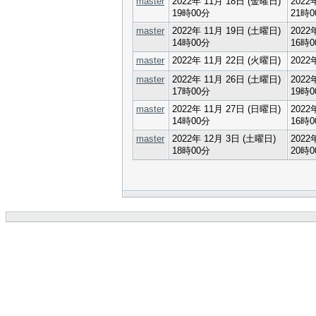
master
2022年 11月 18日 (金曜日)
2022
19時00分
21時0
master
2022年 11月 19日 (土曜日)
2022
14時00分
16時0
master
2022年 11月 22日 (火曜日)
2022
master
2022年 11月 26日 (土曜日)
2022
17時00分
19時0
master
2022年 11月 27日 (日曜日)
2022
14時00分
16時0
master
2022年 12月 3日 (土曜日)
2022
18時00分
20時0