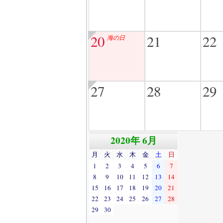
20
21
22
海の日
27
28
29
2020年 6月
月
火
水
木
金
土
日
1
2
3
4
5
6
7
8
9
10
11
12
13
14
15
16
17
18
19
20
21
22
23
24
25
26
27
28
29
30