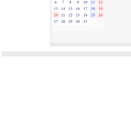
6
7
8
9
10
11
12
13
14
15
16
17
18
19
20
21
22
23
24
25
26
27
28
29
30
31