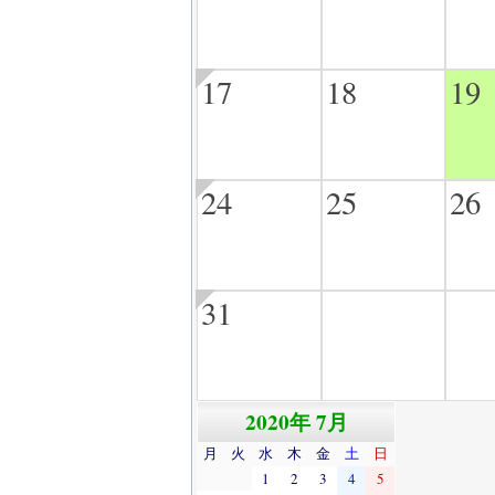
17
18
19
24
25
26
31
2020年 7月
月
火
水
木
金
土
日
1
2
3
4
5