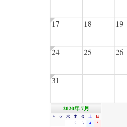
17
18
19
24
25
26
31
2020年 7月
月
火
水
木
金
土
日
1
2
3
4
5