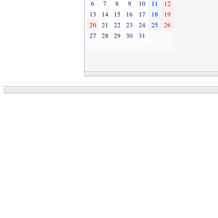
6
7
8
9
10
11
12
13
14
15
16
17
18
19
20
21
22
23
24
25
26
27
28
29
30
31