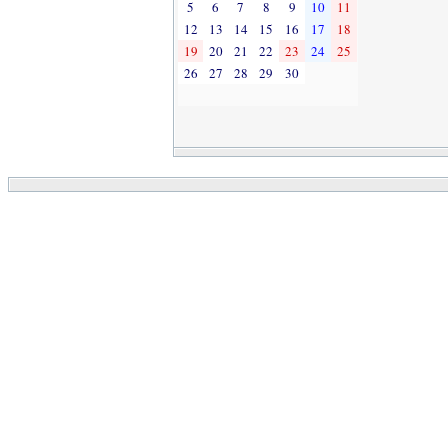
5
6
7
8
9
10
11
12
13
14
15
16
17
18
19
20
21
22
23
24
25
26
27
28
29
30