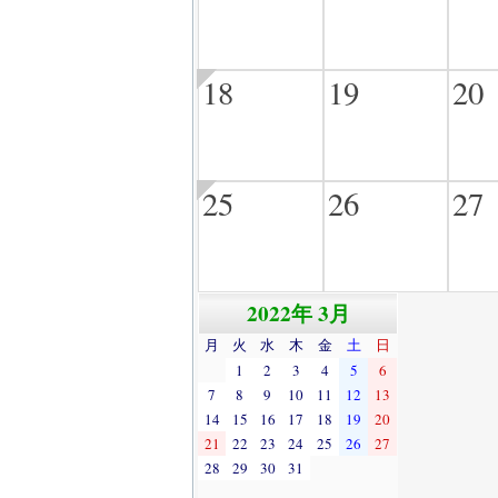
18
19
20
25
26
27
2022年 3月
月
火
水
木
金
土
日
1
2
3
4
5
6
7
8
9
10
11
12
13
14
15
16
17
18
19
20
21
22
23
24
25
26
27
28
29
30
31