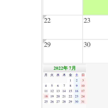
22
23
29
30
2022年 7月
月
火
水
木
金
土
日
1
2
3
4
5
6
7
8
9
10
11
12
13
14
15
16
17
18
19
20
21
22
23
24
25
26
27
28
29
30
31