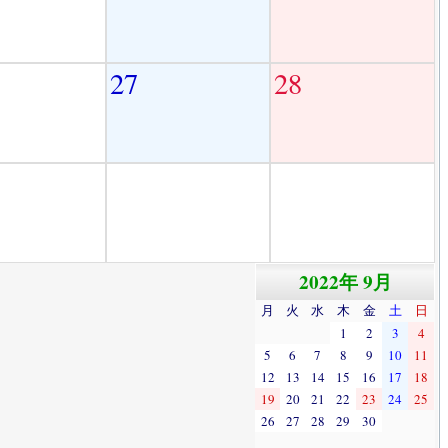
27
28
2022年 9月
月
火
水
木
金
土
日
1
2
3
4
5
6
7
8
9
10
11
12
13
14
15
16
17
18
19
20
21
22
23
24
25
26
27
28
29
30