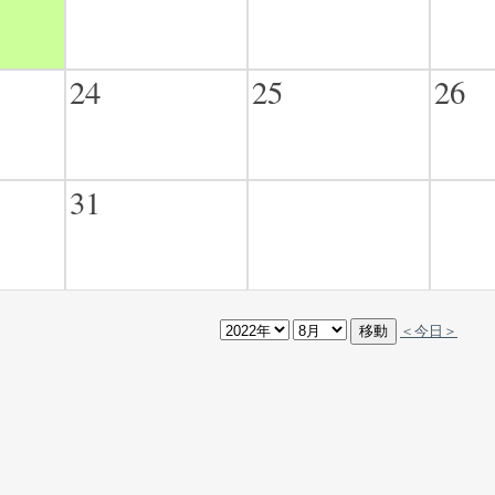
24
25
26
31
＜今日＞