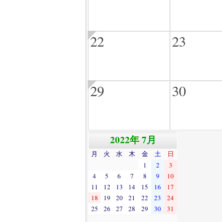
22
23
29
30
2022年 7月
月
火
水
木
金
土
日
1
2
3
4
5
6
7
8
9
10
11
12
13
14
15
16
17
18
19
20
21
22
23
24
25
26
27
28
29
30
31