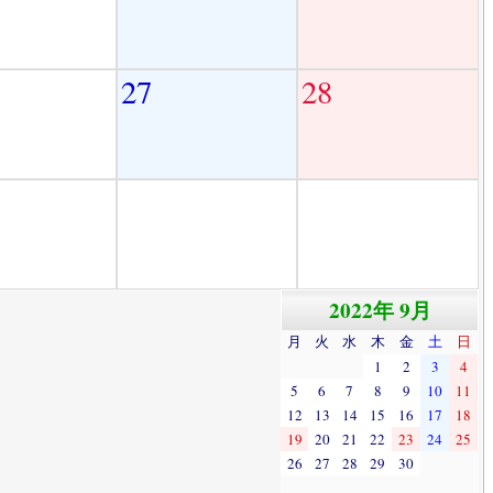
27
28
2022年 9月
月
火
水
木
金
土
日
1
2
3
4
5
6
7
8
9
10
11
12
13
14
15
16
17
18
19
20
21
22
23
24
25
26
27
28
29
30