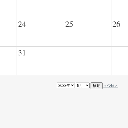
24
25
26
31
＜今日＞