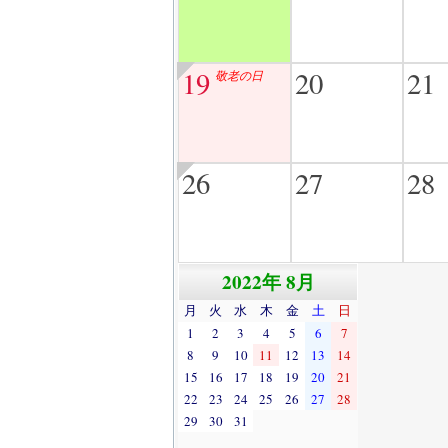
19
20
21
敬老の日
26
27
28
2022年 8月
月
火
水
木
金
土
日
1
2
3
4
5
6
7
8
9
10
11
12
13
14
15
16
17
18
19
20
21
22
23
24
25
26
27
28
29
30
31