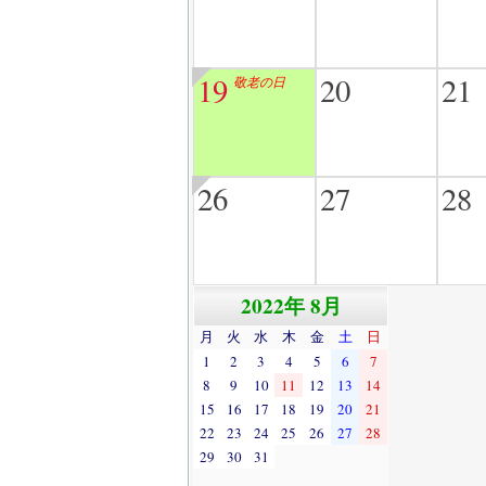
19
20
21
敬老の日
26
27
28
2022年 8月
月
火
水
木
金
土
日
1
2
3
4
5
6
7
8
9
10
11
12
13
14
15
16
17
18
19
20
21
22
23
24
25
26
27
28
29
30
31