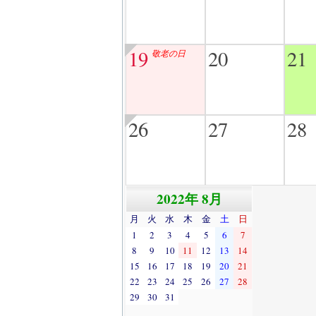
19
20
21
敬老の日
26
27
28
2022年 8月
月
火
水
木
金
土
日
1
2
3
4
5
6
7
8
9
10
11
12
13
14
15
16
17
18
19
20
21
22
23
24
25
26
27
28
29
30
31