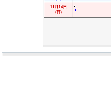
11月14日
(日)