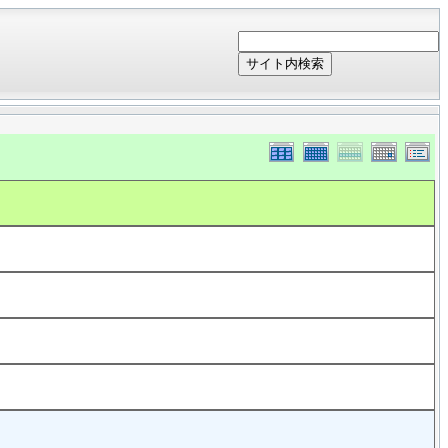
サイト内検索