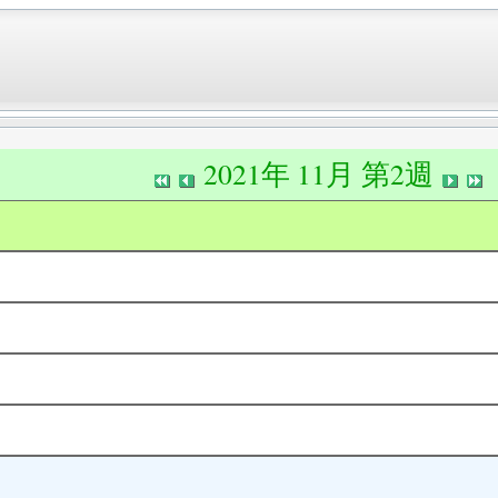
2021年 11月 第2週