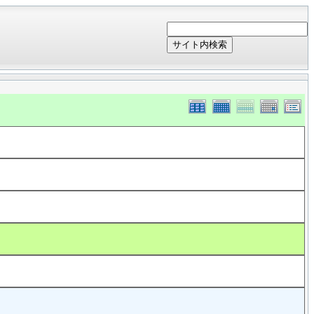
サイト内検索