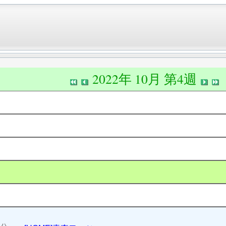
2022年 10月 第4週