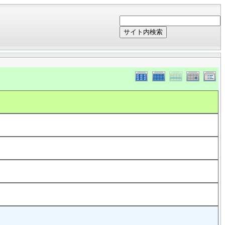
サイト内検索