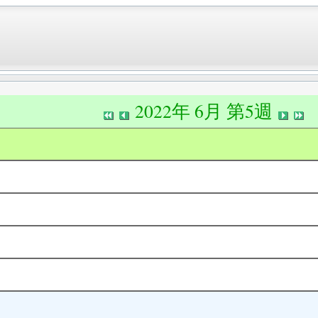
2022年 6月 第5週