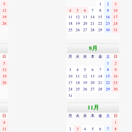
5
1
2
3
12
4
5
6
7
8
9
10
19
11
12
13
14
15
16
17
26
18
19
20
21
22
23
24
25
26
27
28
29
30
31
8月
日
月
火
水
木
金
土
日
5
1
2
12
3
4
5
6
7
8
9
19
10
11
12
13
14
15
16
26
17
18
19
20
21
22
23
24
25
26
27
28
29
30
31
11月
日
月
火
水
木
金
土
日
4
1
11
2
3
4
5
6
7
8