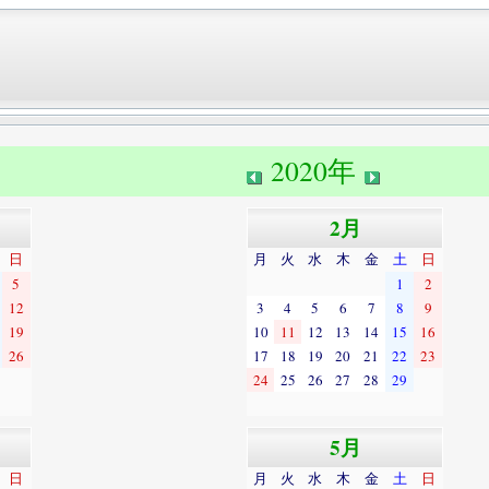
2020年
2月
日
月
火
水
木
金
土
日
5
1
2
12
3
4
5
6
7
8
9
19
10
11
12
13
14
15
16
26
17
18
19
20
21
22
23
24
25
26
27
28
29
5月
日
月
火
水
木
金
土
日