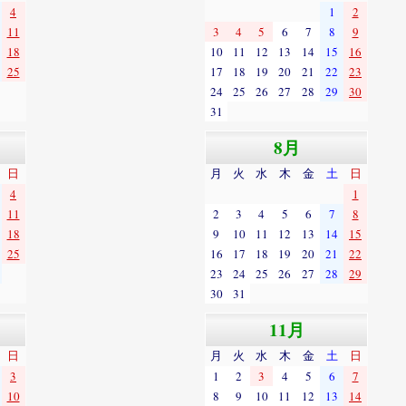
4
1
2
11
3
4
5
6
7
8
9
18
10
11
12
13
14
15
16
25
17
18
19
20
21
22
23
24
25
26
27
28
29
30
31
8月
日
月
火
水
木
金
土
日
4
1
11
2
3
4
5
6
7
8
18
9
10
11
12
13
14
15
25
16
17
18
19
20
21
22
23
24
25
26
27
28
29
30
31
11月
日
月
火
水
木
金
土
日
3
1
2
3
4
5
6
7
10
8
9
10
11
12
13
14