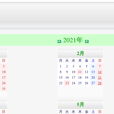
2021年
2月
日
月
火
水
木
金
土
日
3
1
2
3
4
5
6
7
10
8
9
10
11
12
13
14
17
15
16
17
18
19
20
21
24
22
23
24
25
26
27
28
31
5月
日
月
火
水
木
金
土
日