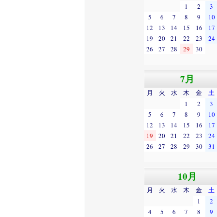
1
2
3
5
6
7
8
9
10
12
13
14
15
16
17
19
20
21
22
23
24
26
27
28
29
30
7月
月
火
水
木
金
土
1
2
3
5
6
7
8
9
10
12
13
14
15
16
17
19
20
21
22
23
24
26
27
28
29
30
31
10月
月
火
水
木
金
土
1
2
4
5
6
7
8
9