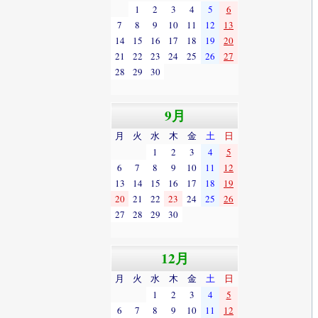
1
2
3
4
5
6
7
8
9
10
11
12
13
14
15
16
17
18
19
20
21
22
23
24
25
26
27
28
29
30
9月
月
火
水
木
金
土
日
1
2
3
4
5
6
7
8
9
10
11
12
13
14
15
16
17
18
19
20
21
22
23
24
25
26
27
28
29
30
12月
月
火
水
木
金
土
日
1
2
3
4
5
6
7
8
9
10
11
12