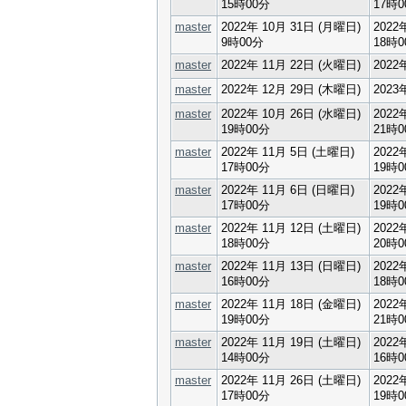
15時00分
17時0
master
2022年 10月 31日 (月曜日)
2022
9時00分
18時0
master
2022年 11月 22日 (火曜日)
2022
master
2022年 12月 29日 (木曜日)
2023
master
2022年 10月 26日 (水曜日)
2022
19時00分
21時0
master
2022年 11月 5日 (土曜日)
2022
17時00分
19時0
master
2022年 11月 6日 (日曜日)
2022
17時00分
19時0
master
2022年 11月 12日 (土曜日)
2022
18時00分
20時0
master
2022年 11月 13日 (日曜日)
2022
16時00分
18時0
master
2022年 11月 18日 (金曜日)
2022
19時00分
21時0
master
2022年 11月 19日 (土曜日)
2022
14時00分
16時0
master
2022年 11月 26日 (土曜日)
2022
17時00分
19時0